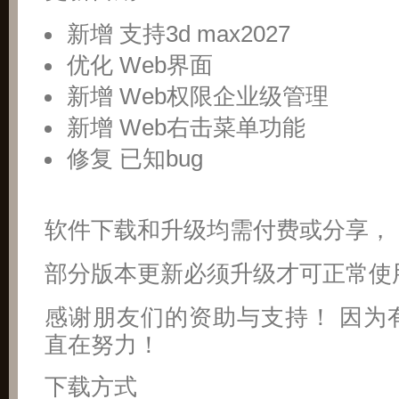
新增 支持3d max2027
优化 Web界面
新增 Web权限企业级管理
新增 Web右击菜单功能
修复 已知bug
软件下载和升级均需付费或分享，
部分版本更新必须升级才可正常使
感谢朋友们的资助与支持！ 因为
直在努力！
下载方式