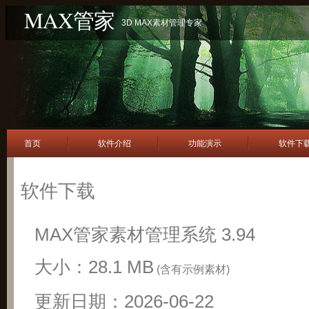
MAX管家
3D MAX素材管理专家
首页
软件介绍
功能演示
软件下
软件下载
MAX管家素材管理系统 3.94
大小：28.1 MB
(含有示例素材)
更新日期：2026-06-22