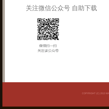
关注微信公众号 自助下载
COPYRIGHT (C) 2013 M